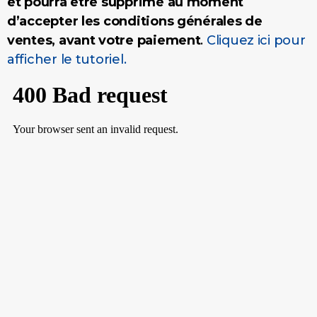
et pourra être supprimé au moment
d’accepter les conditions générales de
ventes, avant votre paiement
.
Cliquez ici pour
afficher le tutoriel.