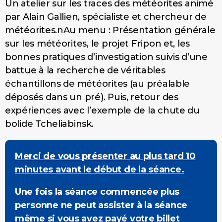
Un atelier sur les traces des météorites animé
par Alain Gallien, spécialiste et chercheur de
météorites.nAu menu : Présentation générale
sur les météorites, le projet Fripon et, les
bonnes pratiques d’investigation suivis d’une
battue à la recherche de véritables
échantillons de météorites (au préalable
déposés dans un pré). Puis, retour des
expériences avec l’exemple de la chute du
bolide Tcheliabinsk.
Merci de vous présenter au plus tard 10
minutes avant le début de la séance.
Une fois la séance commencée plus
personne ne peut assister à la séance
même si vous avez payé votre billet