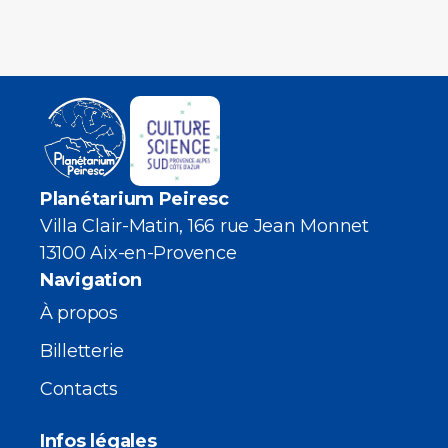
Planétarium Peiresc
Villa Clair-Matin, 166 rue Jean Monnet
13100 Aix-en-Provence
Navigation
À propos
Billetterie
Contacts
Infos légales