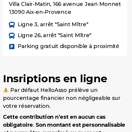
Villa Clair-Matin, 166 avenue Jean Monnet
13090 Aix-en-Provence
Ligne 3, arrêt "Saint Mître"
Ligne 26, arrêt "Saint Mître"
Parking gratuit disponible à proximité
Insriptions en ligne
Par défaut HelloAsso prélève un
pourcentage financier non négligeable sur
votre réservation.
Cette contribution n’est en aucun cas
obligatoire
.
Son montant est personnalisable