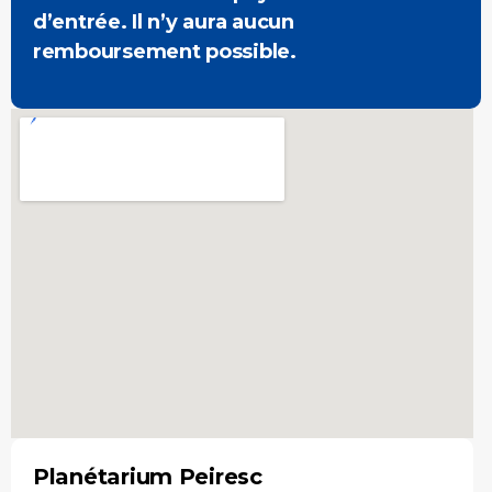
d’entrée. Il n’y aura aucun
remboursement possible.
Planétarium Peiresc