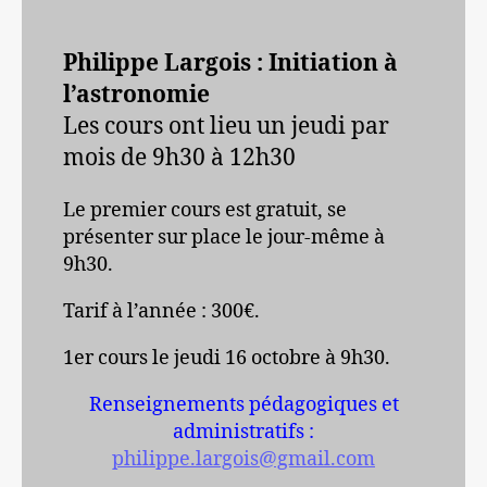
Philippe Largois : Initiation à
l’astronomie
Les cours ont lieu un jeudi par
mois de 9h30 à 12h30
Le premier cours est gratuit, se
présenter sur place le jour-même à
9h30.
Tarif à l’année : 300€.
1er cours le jeudi 16 octobre à 9h30.
Renseignements pédagogiques et
administratifs :
philippe.largois@gmail.com