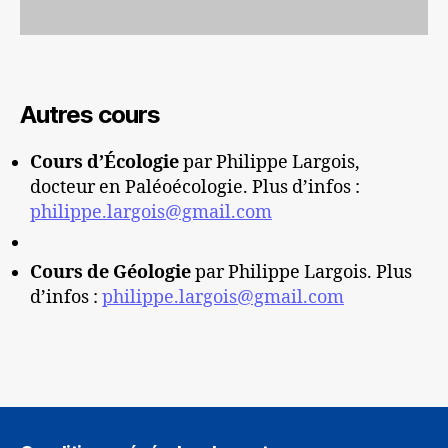
Autres cours
Cours d’Écologie
par Philippe Largois,
docteur en Paléoécologie. Plus d’infos :
philippe.largois@gmail.com
Cours de Géologie
par Philippe Largois. Plus
d’infos :
philippe.largois@gmail.com