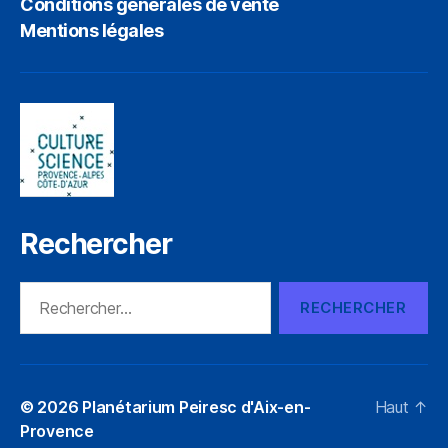
Conditions générales de vente
Mentions légales
Rechercher
© 2026
Planétarium Peiresc d'Aix-en-
Haut
↑
Provence