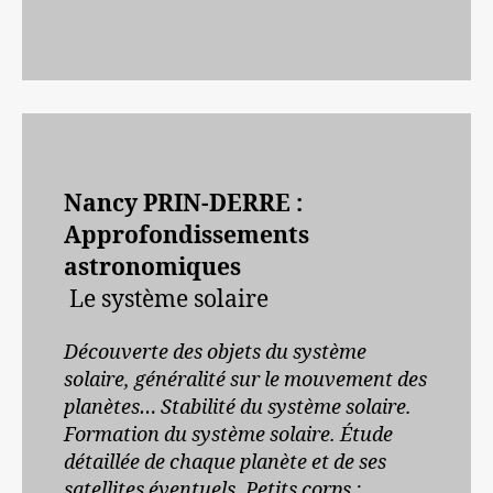
Nancy PRIN-DERRE :
Approfondissements
astronomiques
Le système solaire
Découverte des objets du système
solaire, généralité sur le mouvement des
planètes… Stabilité du système solaire.
Formation du système solaire. Étude
détaillée de chaque planète et de ses
satellites éventuels.
Petits corps :