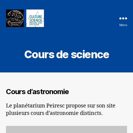
Menu
Cours de science
Cours d’astronomie
Le planétarium Peiresc propose sur son site
plusieurs cours d’astronomie distincts.