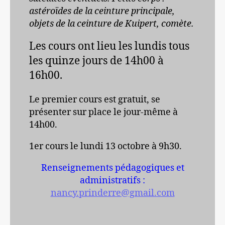
astéroïdes de la ceinture principale,
objets de la ceinture de Kuipert, comète
.
Les cours ont lieu les lundis tous
les quinze jours de 14h00 à
16h00.
Le premier cours est gratuit, se
présenter sur place le jour-même à
14h00.
1er cours le lundi 13 octobre à 9h30.
Renseignements pédagogiques et
administratifs :
nancy.prinderre@gmail.com