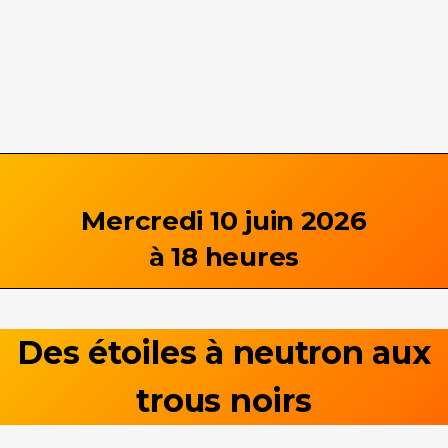
Mercredi 10 juin 2026
à 18 heures
Des étoiles à neutron aux
trous noirs