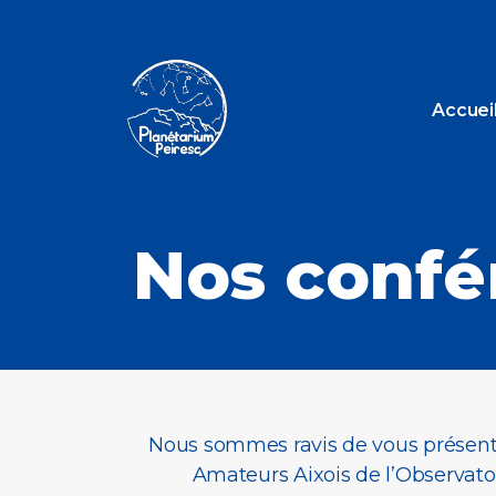
Accuei
Nos confé
Nous sommes ravis de vous présente
Amateurs Aixois de l’Observato