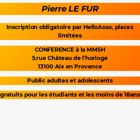
Pierre LE FUR
Inscription obligatoire par HelloAsso, places
limitées
CONFERENCE à la MMSH
5
,
rue Château de l’horloge
13100 Aix en Provence
Public adultes et adolescents
gratuits pour les étudiants et les moins de 18ans