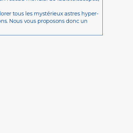
rer tous les mystérieux astres hyper-
rons. Nous vous proposons donc un