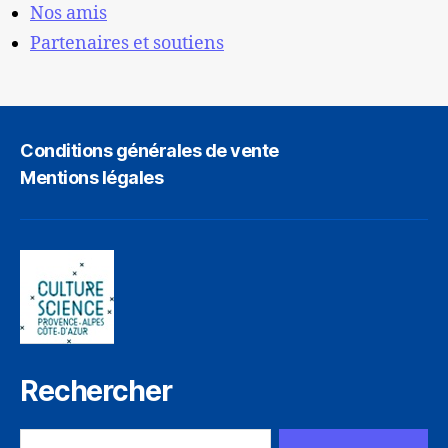
Nos amis
Partenaires et soutiens
Conditions générales de vente
Mentions légales
Rechercher