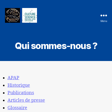
Menu
Qui sommes-nous ?
APAP
Historique
Publications
Articles de presse
Glossaire