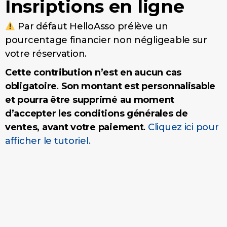
Insriptions en ligne
Par défaut HelloAsso prélève un
pourcentage financier non négligeable sur
votre réservation.
Cette contribution n’est en aucun cas
obligatoire
.
Son montant est personnalisable
et pourra être supprimé au moment
d’accepter les conditions générales de
ventes, avant votre paiement
.
Cliquez ici pour
afficher le tutoriel.