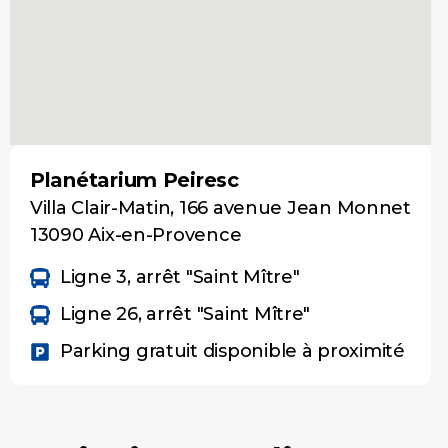
Planétarium Peiresc
Villa Clair-Matin, 166 avenue Jean Monnet
13090 Aix-en-Provence
Ligne 3, arrêt "Saint Mître"
Ligne 26, arrêt "Saint Mître"
Parking gratuit disponible à proximité