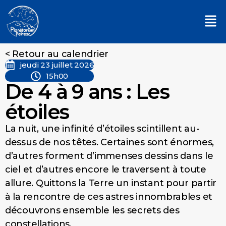
< Retour au calendrier
jeudi 23 juillet 2026
15h00
De 4 à 9 ans : Les
étoiles
La nuit, une infinité d’étoiles scintillent au-
dessus de nos têtes. Certaines sont énormes,
d’autres forment d’immenses dessins dans le
ciel et d’autres encore le traversent à toute
allure. Quittons la Terre un instant pour partir
à la rencontre de ces astres innombrables et
découvrons ensemble les secrets des
constellations.