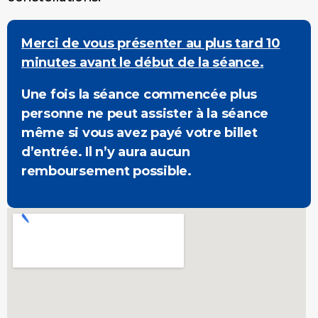
Merci de vous présenter au plus tard 10
minutes avant le début de la séance.
Une fois la séance commencée plus
personne ne peut assister à la séance
même si vous avez payé votre billet
d’entrée. Il n’y aura aucun
remboursement possible.