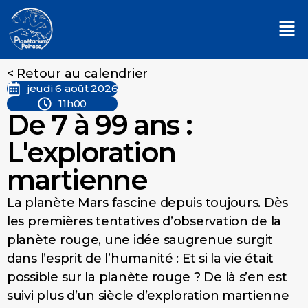
< Retour au calendrier
jeudi 6 août 2026
11h00
De 7 à 99 ans :
L'exploration
martienne
La planète Mars fascine depuis toujours. Dès
les premières tentatives d’observation de la
planète rouge, une idée saugrenue surgit
dans l’esprit de l’humanité : Et si la vie était
possible sur la planète rouge ? De là s’en est
suivi plus d’un siècle d’exploration martienne