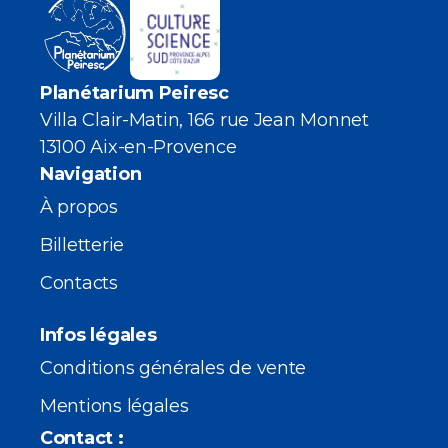
Planétarium Peiresc
Villa Clair-Matin, 166 rue Jean Monnet
13100 Aix-en-Provence
Navigation
À propos
Billetterie
Contacts
Infos légales
Conditions générales de vente
Mentions légales
Contact :