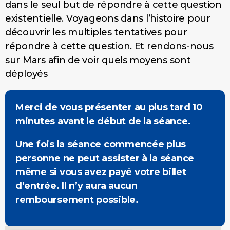
dans le seul but de répondre à cette question
existentielle. Voyageons dans l’histoire pour
découvrir les multiples tentatives pour
répondre à cette question. Et rendons-nous
sur Mars afin de voir quels moyens sont
déployés
Merci de vous présenter au plus tard 10
minutes avant le début de la séance.
Une fois la séance commencée plus
personne ne peut assister à la séance
même si vous avez payé votre billet
d’entrée. Il n’y aura aucun
remboursement possible.