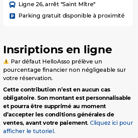
Ligne 26, arrêt "Saint Mître"
Parking gratuit disponible à proximité
Insriptions en ligne
Par défaut HelloAsso prélève un
pourcentage financier non négligeable sur
votre réservation.
Cette contribution n’est en aucun cas
obligatoire
.
Son montant est personnalisable
et pourra être supprimé au moment
d’accepter les conditions générales de
ventes, avant votre paiement
.
Cliquez ici pour
afficher le tutoriel.