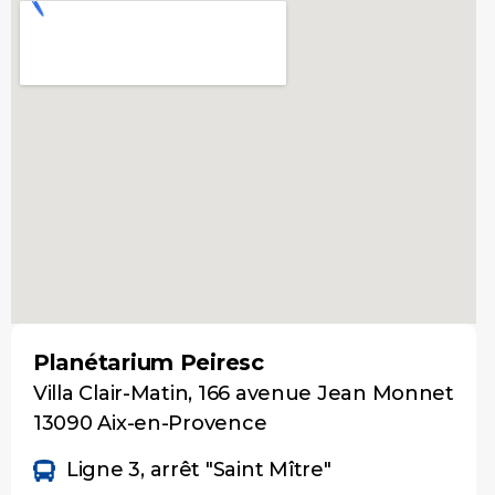
Planétarium Peiresc
Villa Clair-Matin, 166 avenue Jean Monnet
13090 Aix-en-Provence
Ligne 3, arrêt "Saint Mître"