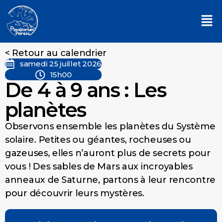
< Retour au calendrier
samedi 25 juillet 2026
15h00
De 4 à 9 ans : Les
planètes
Observons ensemble les planètes du Système
solaire. Petites ou géantes, rocheuses ou
gazeuses, elles n’auront plus de secrets pour
vous ! Des sables de Mars aux incroyables
anneaux de Saturne, partons à leur rencontre
pour découvrir leurs mystères.