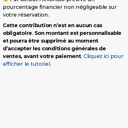
pourcentage financier non négligeable sur
votre réservation.
Cette contribution n’est en aucun cas
obligatoire
.
Son montant est personnalisable
et pourra être supprimé au moment
d’accepter les conditions générales de
ventes, avant votre paiement
.
Cliquez ici pour
afficher le tutoriel.