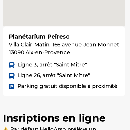
Planétarium Peiresc
Villa Clair-Matin, 166 avenue Jean Monnet
13090 Aix-en-Provence
Ligne 3, arrêt "Saint Mître"
Ligne 26, arrêt "Saint Mître"
Parking gratuit disponible à proximité
Insriptions en ligne
Par défaut HelloAsso prélève un