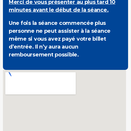
Merci de vous présenter au plus tard 10
minutes avant le début de la séance.
Une fois la séance commencée plus
personne ne peut assister à la séance
même si vous avez payé votre billet
d’entrée. Il n’y aura aucun
remboursement possible.