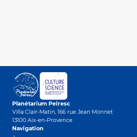
Planétarium Peiresc
Villa Clair-Matin, 166 rue Jean Monnet
13100 Aix-en-Provence
Navigation