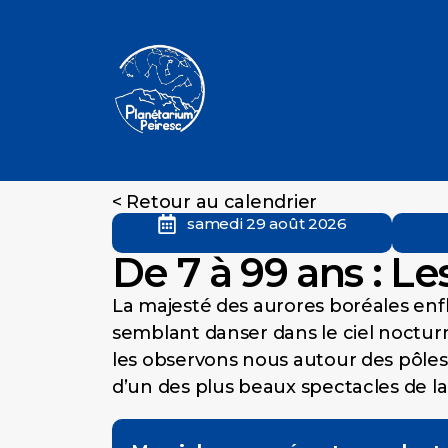
< Retour au calendrier
samedi 29 août 2026
De 7 à 99 ans : L
La majesté des aurores boréales enfl
semblant danser dans le ciel noctur
les observons nous autour des pôle
d’un des plus beaux spectacles de l