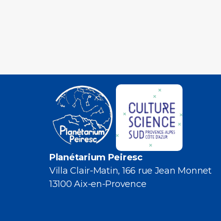
Planétarium Peiresc
Villa Clair-Matin, 166 rue Jean Monnet
13100 Aix-en-Provence