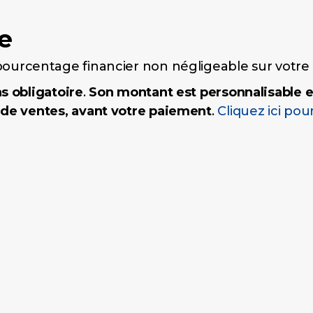
e
ourcentage financier non négligeable sur votre 
s obligatoire
.
Son montant est personnalisable 
 de ventes, avant votre paiement
.
Cliquez ici pour