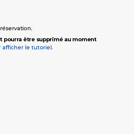
réservation.
et pourra être supprimé au moment
 afficher le tutoriel.