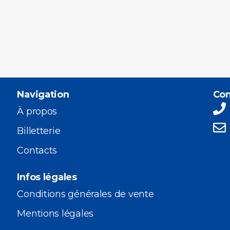
Navigation
Con
À propos
Billetterie
Contacts
Infos légales
Conditions générales de vente
Mentions légales