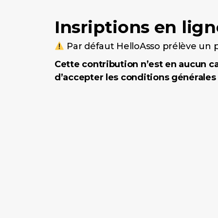
Insriptions en lign
Par défaut HelloAsso prélève un p
Cette contribution n’est en aucun ca
d’accepter les conditions générales