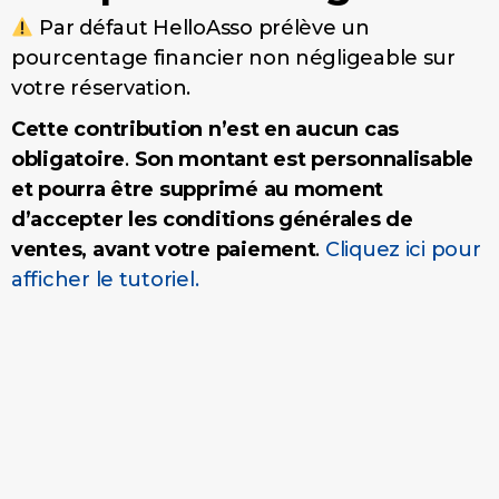
Par défaut HelloAsso prélève un
pourcentage financier non négligeable sur
votre réservation.
Cette contribution n’est en aucun cas
obligatoire
.
Son montant est personnalisable
et pourra être supprimé au moment
d’accepter les conditions générales de
ventes, avant votre paiement
.
Cliquez ici pour
afficher le tutoriel.