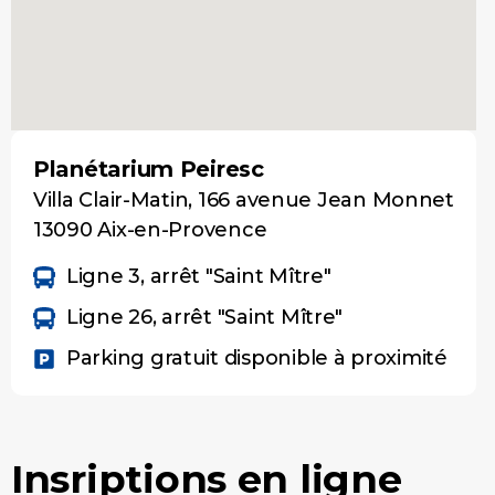
Planétarium Peiresc
Villa Clair-Matin, 166 avenue Jean Monnet
13090 Aix-en-Provence
Ligne 3, arrêt "Saint Mître"
Ligne 26, arrêt "Saint Mître"
Parking gratuit disponible à proximité
Insriptions en ligne