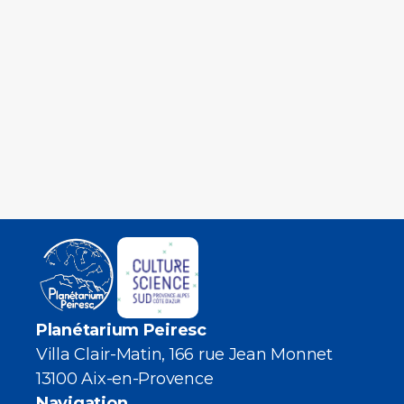
Planétarium Peiresc
Villa Clair-Matin, 166 rue Jean Monnet
13100 Aix-en-Provence
Navigation