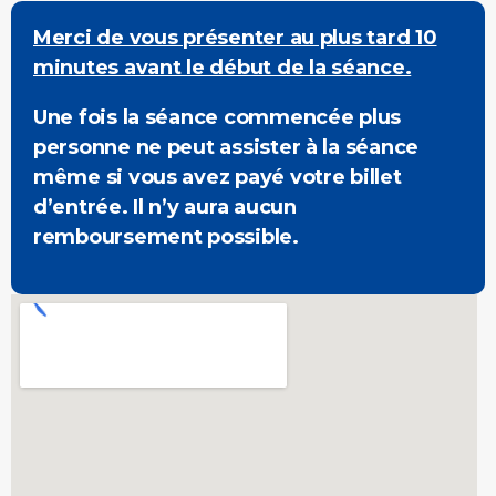
Merci de vous présenter au plus tard 10
minutes avant le début de la séance.
Une fois la séance commencée plus
personne ne peut assister à la séance
même si vous avez payé votre billet
d’entrée. Il n’y aura aucun
remboursement possible.