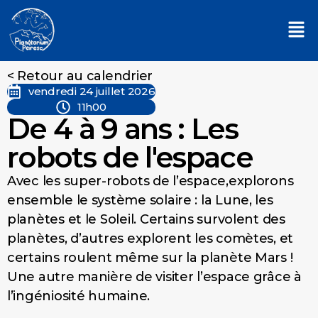
< Retour au calendrier
vendredi 24 juillet 2026
11h00
De 4 à 9 ans : Les
robots de l'espace
Avec les super-robots de l’espace,explorons
ensemble le système solaire : la Lune, les
planètes et le Soleil. Certains survolent des
planètes, d’autres explorent les comètes, et
certains roulent même sur la planète Mars !
Une autre manière de visiter l’espace grâce à
l’ingéniosité humaine.