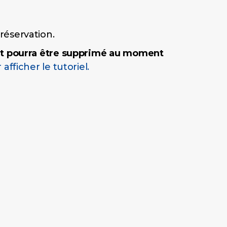
réservation.
et pourra être supprimé au moment
 afficher le tutoriel.