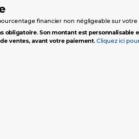
e
ourcentage financier non négligeable sur votre 
s obligatoire
.
Son montant est personnalisable 
 de ventes, avant votre paiement
.
Cliquez ici pour