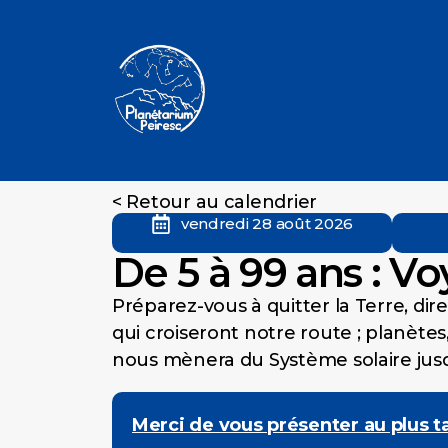
< Retour au calendrier
vendredi 28 août 2026
De 5 à 99 ans : Voy
Préparez-vous à quitter la Terre, dir
qui croiseront notre route ; planètes
nous mènera du Système solaire jusqu
Merci de vous présenter au plus t