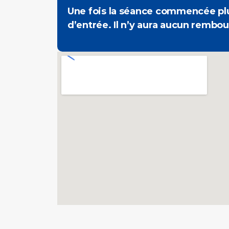
Une fois la séance commencée plus
d’entrée. Il n’y aura aucun rembo