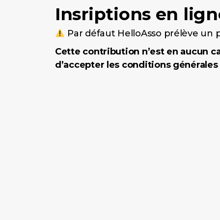
Insriptions en lign
Par défaut HelloAsso prélève un p
Cette contribution n’est en aucun ca
d’accepter les conditions générales