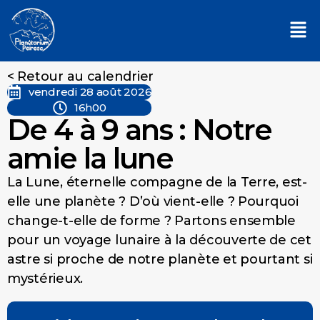
< Retour au calendrier
vendredi 28 août 2026
16h00
De 4 à 9 ans : Notre
amie la lune
La Lune, éternelle compagne de la Terre, est-
elle une planète ? D’où vient-elle ? Pourquoi
change-t-elle de forme ? Partons ensemble
pour un voyage lunaire à la découverte de cet
astre si proche de notre planète et pourtant si
mystérieux.