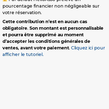
pourcentage financier non négligeable sur
votre réservation.
Cette contribution n’est en aucun cas
obligatoire
.
Son montant est personnalisable
et pourra être supprimé au moment
d’accepter les conditions générales de
ventes, avant votre paiement
.
Cliquez ici pour
afficher le tutoriel.