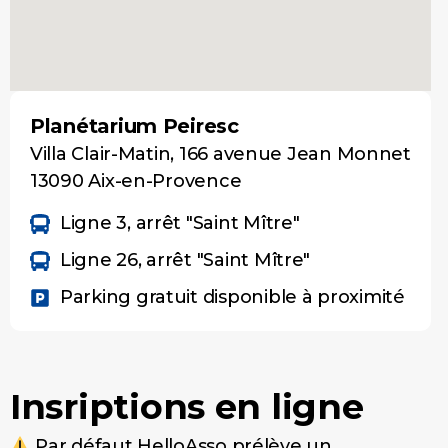
Planétarium Peiresc
Villa Clair-Matin, 166 avenue Jean Monnet
13090 Aix-en-Provence
Ligne 3, arrêt "Saint Mître"
Ligne 26, arrêt "Saint Mître"
Parking gratuit disponible à proximité
Insriptions en ligne
Par défaut HelloAsso prélève un