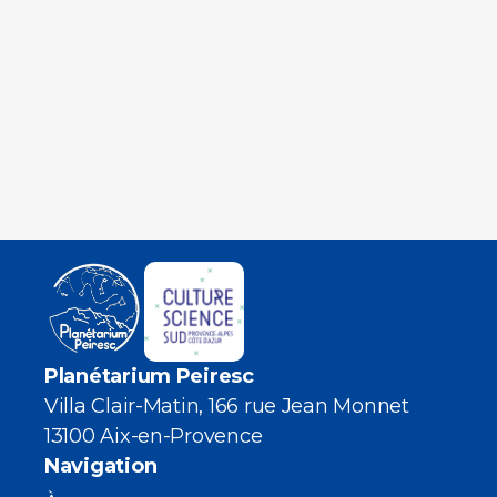
Planétarium Peiresc
Villa Clair-Matin, 166 rue Jean Monnet
13100 Aix-en-Provence
Navigation