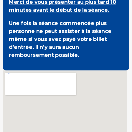
Merci de vous présenter au plus tard 10
minutes avant le début de la séance.
Une fois la séance commencée plus
personne ne peut assister à la séance
même si vous avez payé votre billet
d’entrée. Il n’y aura aucun
remboursement possible.