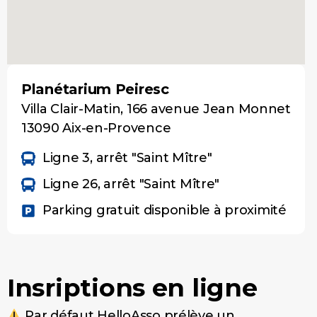
Planétarium Peiresc
Villa Clair-Matin, 166 avenue Jean Monnet
13090 Aix-en-Provence
Ligne 3, arrêt "Saint Mître"
Ligne 26, arrêt "Saint Mître"
Parking gratuit disponible à proximité
Insriptions en ligne
Par défaut HelloAsso prélève un