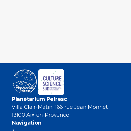
Planétarium Peiresc
Villa Clair-Matin, 166 rue Jean Monnet
13100 Aix-en-Provence
Navigation