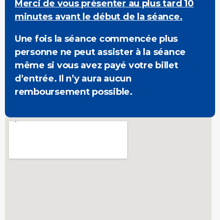
Merci de vous présenter au plus tard 10
minutes avant le début de la séance.
Une fois la séance commencée plus
personne ne peut assister à la séance
même si vous avez payé votre billet
d’entrée. Il n’y aura aucun
remboursement possible.