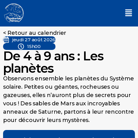
< Retour au calendrier
jeudi 27 août 2026
15h00
De 4 à 9 ans : Les
planètes
Observons ensemble les planètes du Système
solaire. Petites ou géantes, rocheuses ou
gazeuses, elles n’auront plus de secrets pour
vous ! Des sables de Mars aux incroyables
anneaux de Saturne, partons à leur rencontre
pour découvrir leurs mystères.