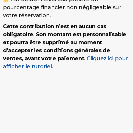
pourcentage financier non négligeable sur
votre réservation.
Cette contribution n’est en aucun cas
obligatoire
.
Son montant est personnalisable
et pourra être supprimé au moment
d’accepter les conditions générales de
ventes, avant votre paiement
.
Cliquez ici pour
afficher le tutoriel.