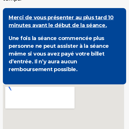
Merci de vous présenter au plus tard 10
minutes avant le début de la séance.
Une fois la séance commencée plus
personne ne peut assister à la séance
même si vous avez payé votre billet
d’entrée. Il n’y aura aucun
remboursement possible.