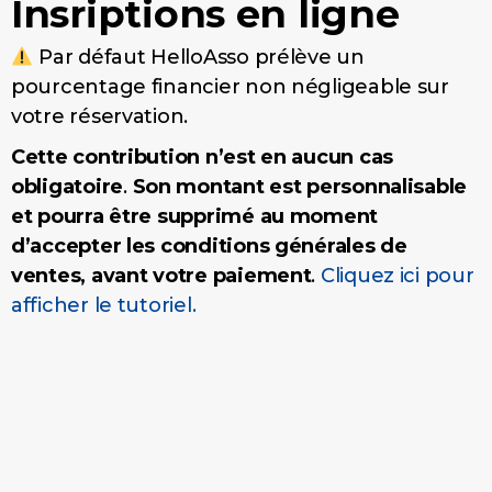
Insriptions en ligne
Par défaut HelloAsso prélève un
pourcentage financier non négligeable sur
votre réservation.
Cette contribution n’est en aucun cas
obligatoire
.
Son montant est personnalisable
et pourra être supprimé au moment
d’accepter les conditions générales de
ventes, avant votre paiement
.
Cliquez ici pour
afficher le tutoriel.