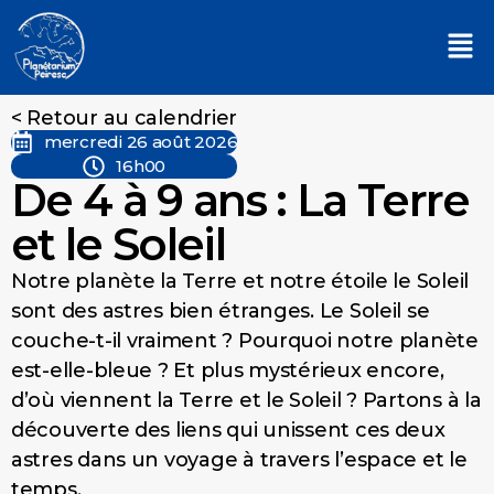
< Retour au calendrier
mercredi 26 août 2026
16h00
De 4 à 9 ans : La Terre
et le Soleil
Notre planète la Terre et notre étoile le Soleil
sont des astres bien étranges. Le Soleil se
couche-t-il vraiment ? Pourquoi notre planète
est-elle-bleue ? Et plus mystérieux encore,
d’où viennent la Terre et le Soleil ? Partons à la
découverte des liens qui unissent ces deux
astres dans un voyage à travers l’espace et le
temps.