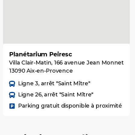
Planétarium Peiresc
Villa Clair-Matin, 166 avenue Jean Monnet
13090 Aix-en-Provence
Ligne 3, arrêt "Saint Mître"
Ligne 26, arrêt "Saint Mître"
Parking gratuit disponible à proximité