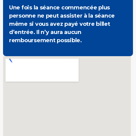
Une fois la séance commencée plus
personne ne peut assister à la séance
même si vous avez payé votre billet
d’entrée. Il n’y aura aucun
remboursement possible.