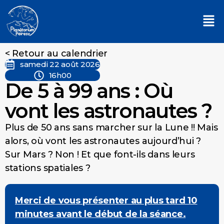
< Retour au calendrier
samedi 22 août 2026
16h00
De 5 à 99 ans : Où
vont les astronautes ?
Plus de 50 ans sans marcher sur la Lune !! Mais
alors, où vont les astronautes aujourd’hui ?
Sur Mars ? Non ! Et que font-ils dans leurs
stations spatiales ?
Merci de vous présenter au plus tard 10
minutes avant le début de la séance.