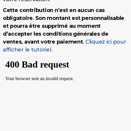
Cette contribution n’est en aucun cas
obligatoire
.
Son montant est personnalisable
et pourra être supprimé au moment
d’accepter les conditions générales de
ventes, avant votre paiement
.
Cliquez ici pour
afficher le tutoriel.