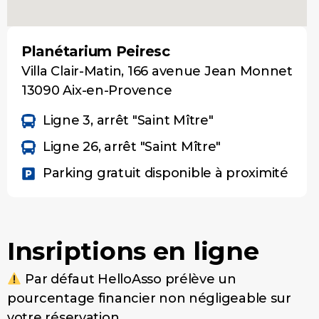
Planétarium Peiresc
Villa Clair-Matin, 166 avenue Jean Monnet
13090 Aix-en-Provence
Ligne 3, arrêt "Saint Mître"
Ligne 26, arrêt "Saint Mître"
Parking gratuit disponible à proximité
Insriptions en ligne
Par défaut HelloAsso prélève un
pourcentage financier non négligeable sur
votre réservation.