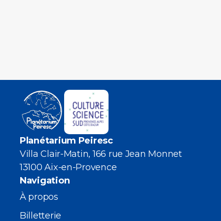
Planétarium Peiresc
Villa Clair-Matin, 166 rue Jean Monnet
13100 Aix-en-Provence
Navigation
À propos
Billetterie