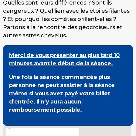
Quelles sont leurs différences ? Sont ils
dangereux ? Quel lien avec les étoiles filantes
? Et pourquoi les comètes brillent-elles ?
Partons à la rencontre des géocroiseurs et
autres astres chevelus.
Merci de vous présenter au plus tard 10
minutes avant le début de la séance.
Une fois la séance commencée plus
personne ne peut assister à la séance
même si vous avez payé votre billet
d’entrée. Il n’y aura aucun
remboursement possible.