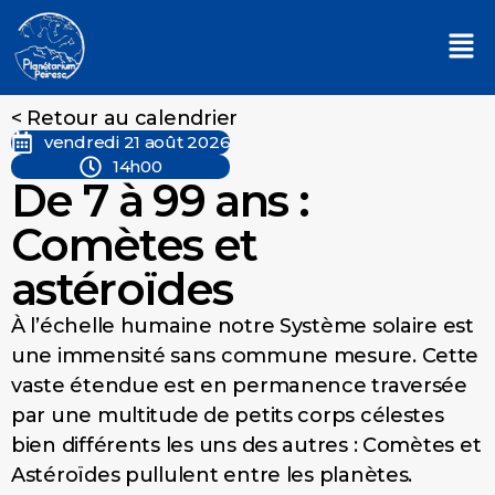
< Retour au calendrier
vendredi 21 août 2026
14h00
De 7 à 99 ans :
Comètes et
astéroïdes
À l’échelle humaine notre Système solaire est
une immensité sans commune mesure. Cette
vaste étendue est en permanence traversée
par une multitude de petits corps célestes
bien différents les uns des autres : Comètes et
Astéroïdes pullulent entre les planètes.