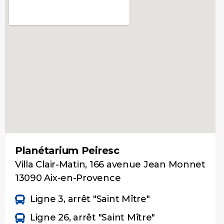
Planétarium Peiresc
Villa Clair-Matin, 166 avenue Jean Monnet
13090 Aix-en-Provence
Ligne 3, arrêt "Saint Mître"
Ligne 26, arrêt "Saint Mître"