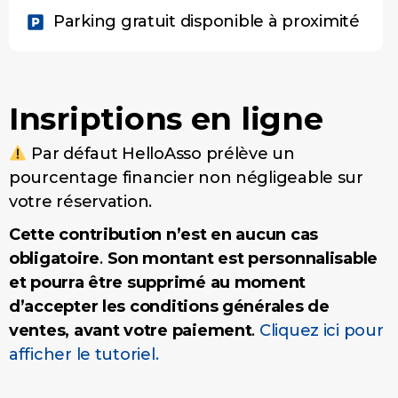
Parking gratuit disponible à proximité
Insriptions en ligne
Par défaut HelloAsso prélève un
pourcentage financier non négligeable sur
votre réservation.
Cette contribution n’est en aucun cas
obligatoire
.
Son montant est personnalisable
et pourra être supprimé au moment
d’accepter les conditions générales de
ventes, avant votre paiement
.
Cliquez ici pour
afficher le tutoriel.