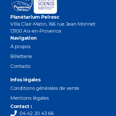
Planétarium Peiresc
Villa Clair-Matin, 166 rue Jean Monnet
13100 Aix-en-Provence
Navigation
À propos
Billetterie
Contacts
Infos légales
Conditions générales de vente
Mentions légales
Contact :
04 42 20 43 66